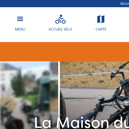
Abonn
MENU
ACCUEIL VÉLO
CARTE
La Maison du