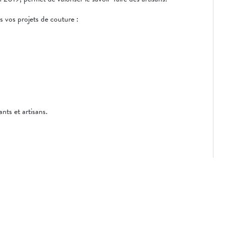
vos projets de couture :
ts et artisans.