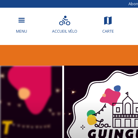
Abonn
MENU
ACCUEIL VÉLO
CARTE