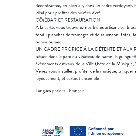
décontractée, en plein air, dans un cadre verdoyant. E
idéal pour profiter des soirées d'été.
CÔtÉBAR ET RESTAURATION
À la carte, vous trouverez nos bières artisanales, bras
food : planches de fromages et de saucisson, frites, f
bonne humeur.
UN CADRE PROPICE À LA DÉTENTE ET AUX
Située dans le parc du Château de Saran, la guinguett
événements estivaux de la Ville (Fête de la Musique, 13
Venez vous installer, profiter de la musique, trinquer 
joyeusement, et surtout ensemble !
Langues parlées : Français