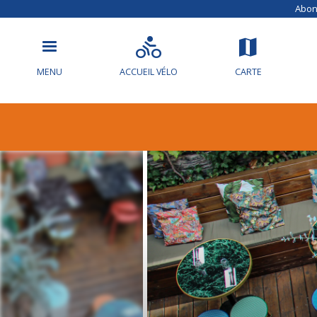
Abonn
MENU
ACCUEIL VÉLO
CARTE