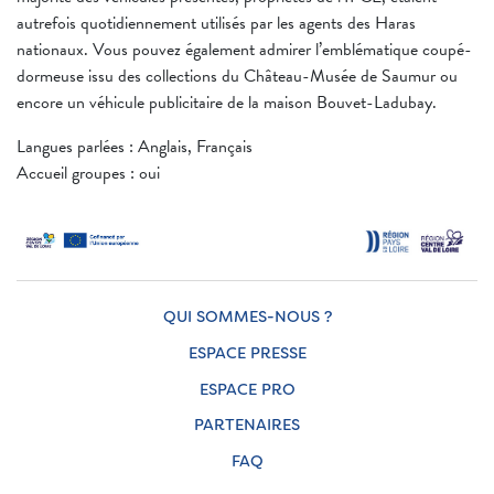
autrefois quotidiennement utilisés par les agents des Haras
nationaux. Vous pouvez également admirer l’emblématique coupé-
dormeuse issu des collections du Château-Musée de Saumur ou
encore un véhicule publicitaire de la maison Bouvet-Ladubay.
Langues parlées : Anglais, Français
Accueil groupes : oui
QUI SOMMES-NOUS ?
ESPACE PRESSE
ESPACE PRO
PARTENAIRES
FAQ