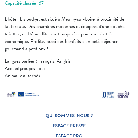
Capacité classée :67
L'hôtel Ibis budget est situé à Meung-sur-Loire, à proximité de
l'autoroute. Des chambres modernes et équipées d'une douche,
toilettes, et TV satellite, sont proposées pour un prix très
économique. Profitez aussi des bienfaits d'un petit déjeuner
gourmand à petit prix !
Langues parlées : Français, Anglais
Accueil groupes : oui
Animaux autorisés
QUI SOMMES-NOUS ?
ESPACE PRESSE
ESPACE PRO