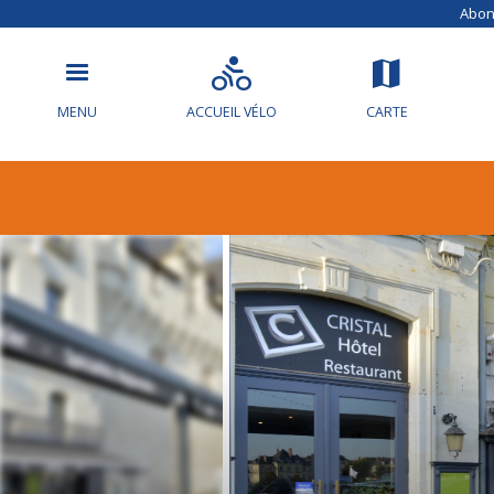
Abonn
MENU
ACCUEIL VÉLO
CARTE