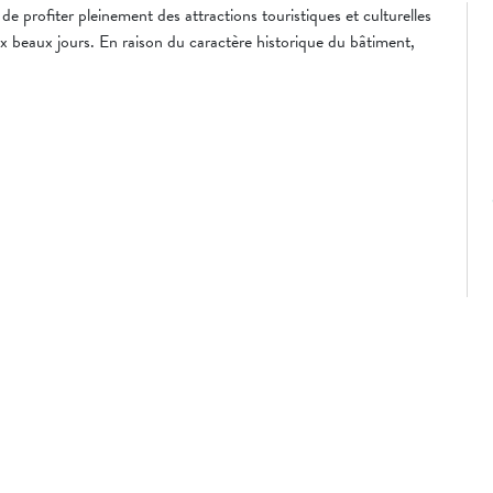
e profiter pleinement des attractions touristiques et culturelles
x beaux jours. En raison du caractère historique du bâtiment,