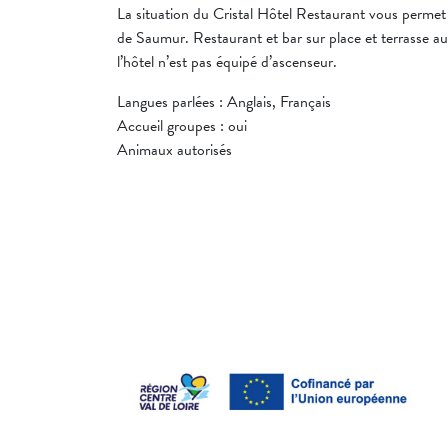
La situation du Cristal Hôtel Restaurant vous permet d
de Saumur. Restaurant et bar sur place et terrasse au
l’hôtel n’est pas équipé d’ascenseur.
Langues parlées : Anglais, Français
Accueil groupes : oui
Animaux autorisés