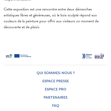
Cette exposition est une rencontre entre deux démarches
artistiques libres et généreuses, où le bois sculpté répond aux
couleurs de la peinture pour offrir aux visiteurs un moment de
découverte et de plaisir.
QUI SOMMES-NOUS ?
ESPACE PRESSE
ESPACE PRO
PARTENAIRES
FAQ