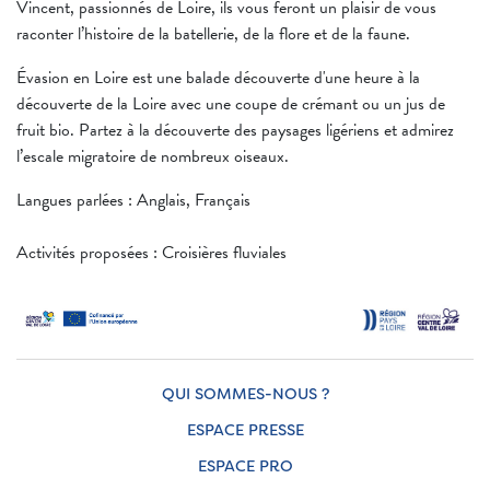
Vincent, passionnés de Loire, ils vous feront un plaisir de vous
raconter l’histoire de la batellerie, de la flore et de la faune.
Évasion en Loire est une balade découverte d'une heure à la
découverte de la Loire avec une coupe de crémant ou un jus de
fruit bio. Partez à la découverte des paysages ligériens et admirez
l’escale migratoire de nombreux oiseaux.
Langues parlées : Anglais, Français
Activités proposées : Croisières fluviales
QUI SOMMES-NOUS ?
ESPACE PRESSE
ESPACE PRO