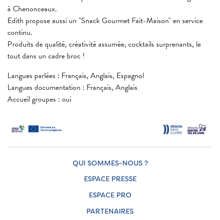
à Chenonceaux.
Edith propose aussi un "Snack Gourmet Fait-Maison" en service
continu.
Produits de qualité, créativité assumée, cocktails surprenants, le
tout dans un cadre broc !
Langues parlées : Français, Anglais, Espagnol
Langues documentation : Français, Anglais
Accueil groupes : oui
QUI SOMMES-NOUS ?
ESPACE PRESSE
ESPACE PRO
PARTENAIRES