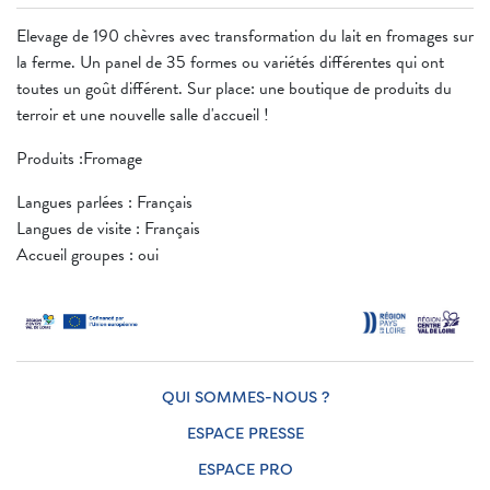
Elevage de 190 chèvres avec transformation du lait en fromages sur
la ferme. Un panel de 35 formes ou variétés différentes qui ont
toutes un goût différent. Sur place: une boutique de produits du
terroir et une nouvelle salle d'accueil !
Produits :Fromage
Langues parlées : Français
Langues de visite : Français
Accueil groupes : oui
QUI SOMMES-NOUS ?
ESPACE PRESSE
ESPACE PRO