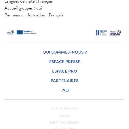
Langues de visite : Français
Accueil groupes : oui
Panneau d'information : Français
QUI SOMMES-NOUS ?
ESPACE PRESSE
ESPACE PRO
PARTENAIRES
FAQ
© LA LOIRE À VÉLO
APSULIS
MENTIONS LÉGALES