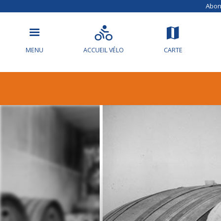
Abonn
MENU
ACCUEIL VÉLO
CARTE