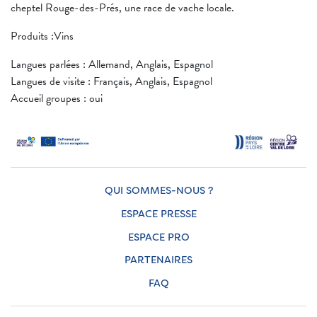
cheptel Rouge-des-Prés, une race de vache locale.
Produits :Vins
Langues parlées : Allemand, Anglais, Espagnol
Langues de visite : Français, Anglais, Espagnol
Accueil groupes : oui
QUI SOMMES-NOUS ?
ESPACE PRESSE
ESPACE PRO
PARTENAIRES
FAQ