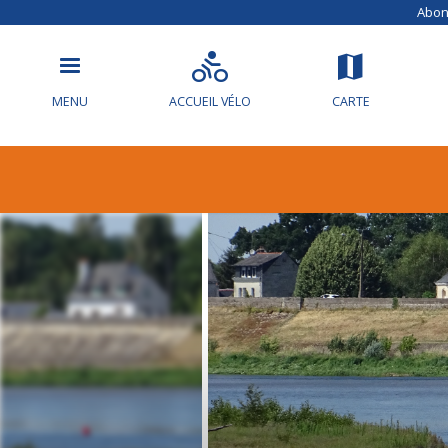
Abonn
MENU
ACCUEIL VÉLO
CARTE