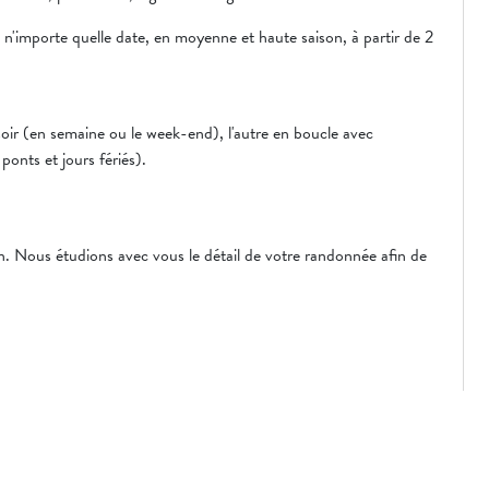
'importe quelle date, en moyenne et haute saison, à partir de 2
oir (en semaine ou le week-end), l'autre en boucle avec
onts et jours fériés).
.
n. Nous étudions avec vous le détail de votre randonnée afin de