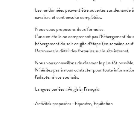
Les randonnées peuvent être ouvertes sur demande à n
cavaliers et sont ensuite complétées.
Nous vous proposons deux formules :
L'une en étoile ne comprenant pas l'hébergement du s
hébergement du soir en gite d'étape (en semaine sauf p
Retrouvez le détail des formules sur le site internet.
Nous vous conseillons de réserver le plus tôt possible
N’hésitez pas à nous contacter pour toute informatio
l’adapter à vos souhaits.
Langues parlées : Anglais, Français
Activités proposées : Equestre, Equitation