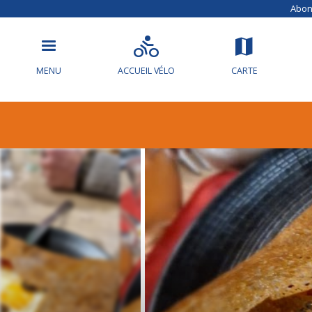
Abonn
MENU
ACCUEIL VÉLO
CARTE