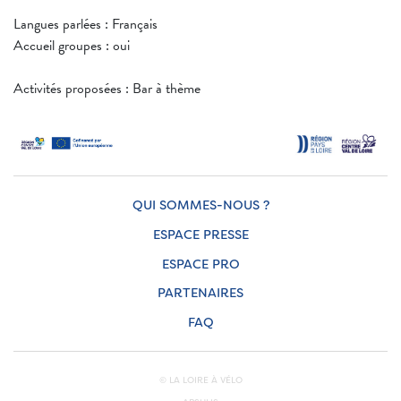
Langues parlées : Français
Accueil groupes : oui
Activités proposées : Bar à thème
QUI SOMMES-NOUS ?
ESPACE PRESSE
ESPACE PRO
PARTENAIRES
FAQ
© LA LOIRE À VÉLO