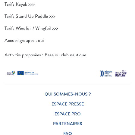
Tarifs Kayak >>>
Tarifs Stand Up Paddle >>>
Tarifs Windfoil / Wingfoil >>>
Accueil groupes : oui
Activités proposées : Base ou club nautique
QUI SOMMES-NOUS ?
ESPACE PRESSE
ESPACE PRO
PARTENAIRES
FAQ