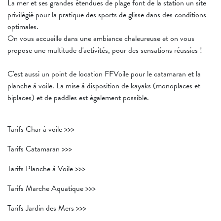
La mer et ses grandes étendues de plage font de la station un site
privilégié pour la pratique des sports de glisse dans des conditions
optimales.
On vous accueille dans une ambiance chaleureuse et on vous
propose une multitude d'activités, pour des sensations réussies !
C'est aussi un point de location FFVoile pour le catamaran et la
planche à voile. La mise à disposition de kayaks (monoplaces et
biplaces) et de paddles est également possible.
Tarifs Char à voile >>>
Tarifs Catamaran >>>
Tarifs Planche à Voile >>>
Tarifs Marche Aquatique >>>
Tarifs Jardin des Mers >>>