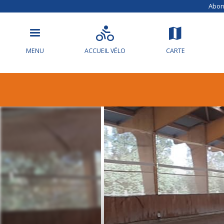
Abonn
MENU
ACCUEIL VÉLO
CARTE