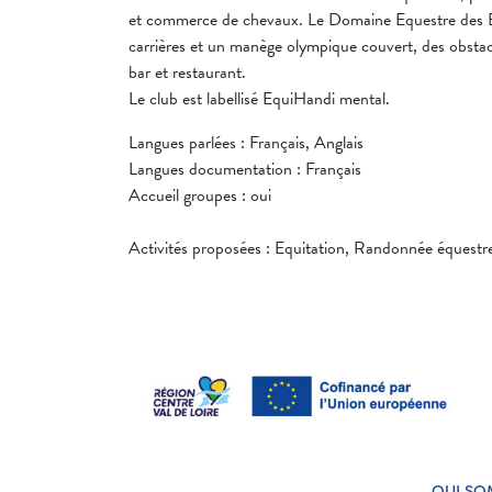
et commerce de chevaux. Le Domaine Equestre des Bros
carrières et un manège olympique couvert, des obstac
bar et restaurant.
Le club est labellisé EquiHandi mental.
Langues parlées : Français, Anglais
Langues documentation : Français
Accueil groupes : oui
Activités proposées : Equitation, Randonnée équestr
QUI SO