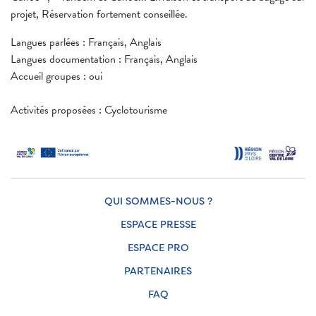
projet, Réservation fortement conseillée.
Langues parlées : Français, Anglais
Langues documentation : Français, Anglais
Accueil groupes : oui
Activités proposées : Cyclotourisme
QUI SOMMES-NOUS ?
ESPACE PRESSE
ESPACE PRO
PARTENAIRES
FAQ