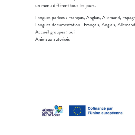
un menu différent tous les jours.
Langues parlées : Français, Anglais, Allemand, Espag
Langues documentation : Français, Anglais, Alleman
Accueil groupes : oui
Animaux autorisés