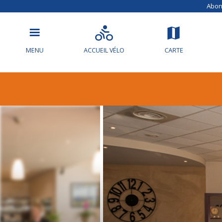
Abonn
MENU
ACCUEIL VÉLO
CARTE