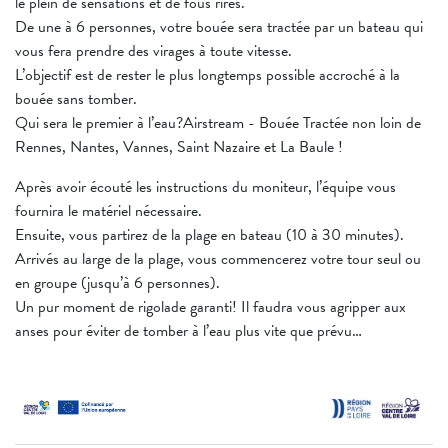
le plein de sensations et de fous rires.
De une à 6 personnes, votre bouée sera tractée par un bateau qui
vous fera prendre des virages à toute vitesse.
L’objectif est de rester le plus longtemps possible accroché à la
bouée sans tomber.
Qui sera le premier à l’eau?Airstream - Bouée Tractée non loin de
Rennes, Nantes, Vannes, Saint Nazaire et La Baule !
Après avoir écouté les instructions du moniteur, l’équipe vous
fournira le matériel nécessaire.
Ensuite, vous partirez de la plage en bateau (10 à 30 minutes).
Arrivés au large de la plage, vous commencerez votre tour seul ou
en groupe (jusqu’à 6 personnes).
Un pur moment de rigolade garanti! Il faudra vous agripper aux
anses pour éviter de tomber à l’eau plus vite que prévu…