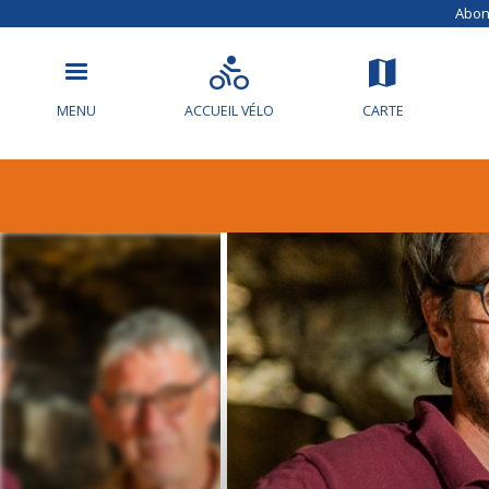
Abonn
MENU
ACCUEIL VÉLO
CARTE