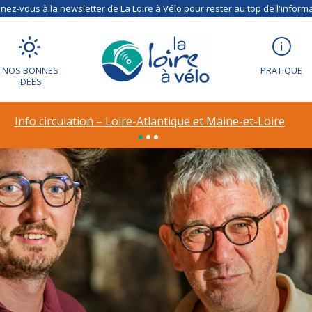
ez-vous à la newsletter de La Loire à Vélo pour rester au top de l'informa
NOS BONNES
PRATIQUE
IDÉES
Info circulation – Loire-Atlantique et Maine-et-Loire