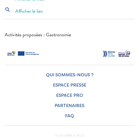
search
Afficher le lien
Activités proposées : Gastronomie
QUI SOMMES-NOUS ?
ESPACE PRESSE
ESPACE PRO
PARTENAIRES
FAQ
© LA LOIRE À VÉLO