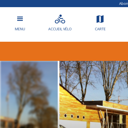
Abonn
MENU
ACCUEIL VÉLO
CARTE