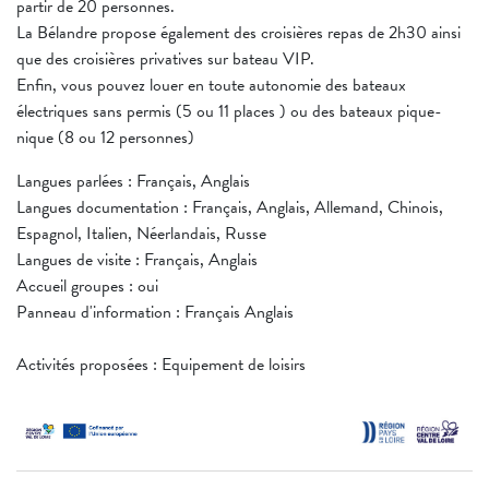
partir de 20 personnes.
La Bélandre propose également des croisières repas de 2h30 ainsi
que des croisières privatives sur bateau VIP.
Enfin, vous pouvez louer en toute autonomie des bateaux
électriques sans permis (5 ou 11 places ) ou des bateaux pique-
nique (8 ou 12 personnes)
Langues parlées : Français, Anglais
Langues documentation : Français, Anglais, Allemand, Chinois,
Espagnol, Italien, Néerlandais, Russe
Langues de visite : Français, Anglais
Accueil groupes : oui
Panneau d'information : Français Anglais
Activités proposées : Equipement de loisirs