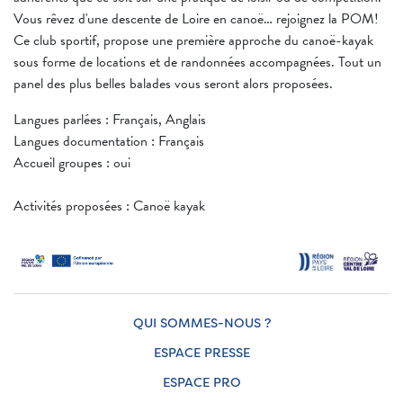
Vous rêvez d'une descente de Loire en canoë… rejoignez la POM!
Ce club sportif, propose une première approche du canoë-kayak
sous forme de locations et de randonnées accompagnées. Tout un
panel des plus belles balades vous seront alors proposées.
Langues parlées : Français, Anglais
Langues documentation : Français
Accueil groupes : oui
Activités proposées : Canoë kayak
QUI SOMMES-NOUS ?
ESPACE PRESSE
ESPACE PRO