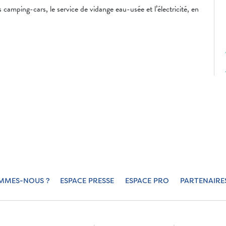
camping-cars, le service de vidange eau-usée et l’électricité, en
MMES-NOUS ?
ESPACE PRESSE
ESPACE PRO
PARTENAIRE