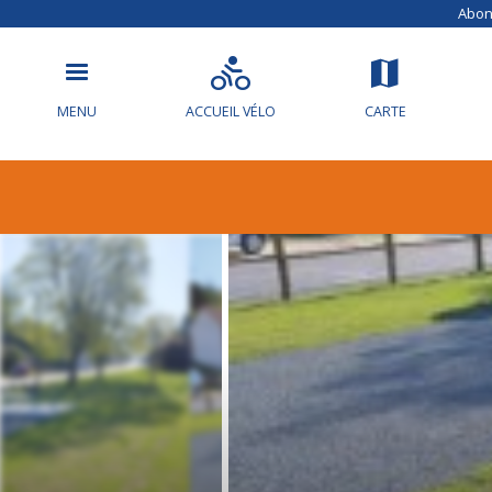
Abonn
MENU
ACCUEIL VÉLO
CARTE