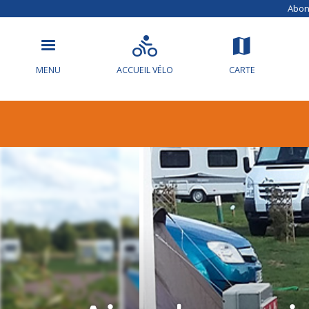
Abonn
MENU
ACCUEIL VÉLO
CARTE