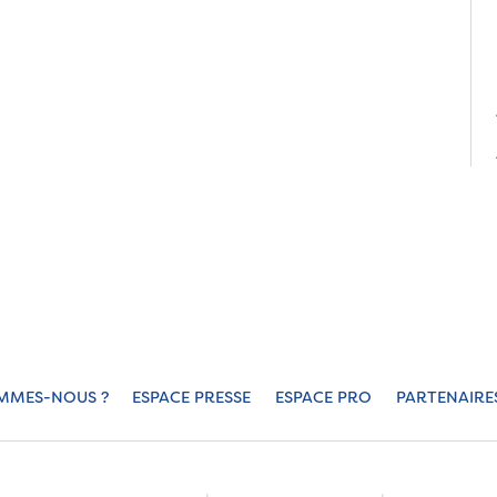
MMES-NOUS ?
ESPACE PRESSE
ESPACE PRO
PARTENAIRE