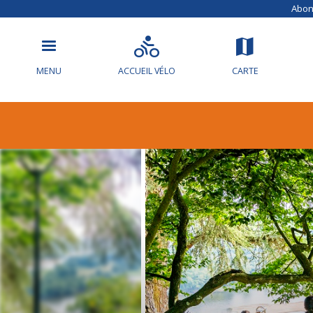
Abonn
MENU
ACCUEIL VÉLO
CARTE