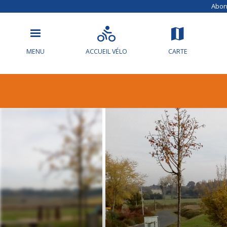
Abonn
MENU
ACCUEIL VÉLO
CARTE