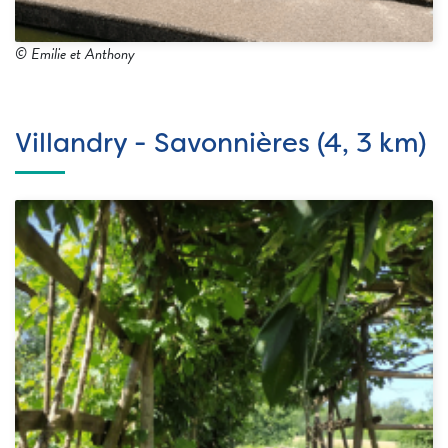
© Emilie et Anthony
Villandry - Savonnières (4, 3 km)