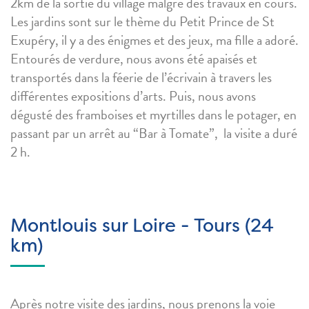
2km de la sortie du village malgré des travaux en cours.
Les jardins sont sur le thème du Petit Prince de St
Exupéry, il y a des énigmes et des jeux, ma fille a adoré.
Entourés de verdure, nous avons été apaisés et
transportés dans la féerie de l’écrivain à travers les
différentes expositions d’arts. Puis, nous avons
dégusté des framboises et myrtilles dans le potager, en
passant par un arrêt au “Bar à Tomate”, la visite a duré
2 h.
Montlouis sur Loire - Tours (24
km)
Après notre visite des jardins, nous prenons la voie