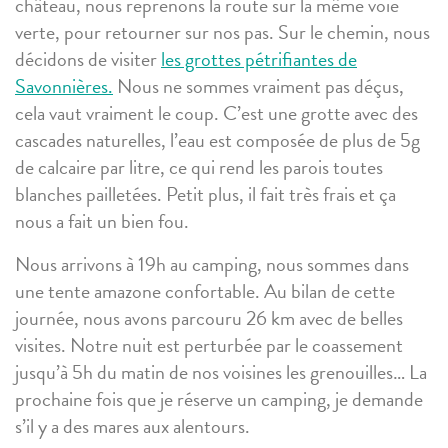
château, nous reprenons la route sur la même voie
verte, pour retourner sur nos pas. Sur le chemin, nous
décidons de visiter
les grottes pétrifiantes de
Savonnières.
Nous ne sommes vraiment pas déçus,
cela vaut vraiment le coup. C’est une grotte avec des
cascades naturelles, l’eau est composée de plus de 5g
de calcaire par litre, ce qui rend les parois toutes
blanches pailletées. Petit plus, il fait très frais et ça
nous a fait un bien fou.
Nous arrivons à 19h au camping, nous sommes dans
une tente amazone confortable. Au bilan de cette
journée, nous avons parcouru 26 km avec de belles
visites. Notre nuit est perturbée par le coassement
jusqu’à 5h du matin de nos voisines les grenouilles… La
prochaine fois que je réserve un camping, je demande
s’il y a des mares aux alentours.