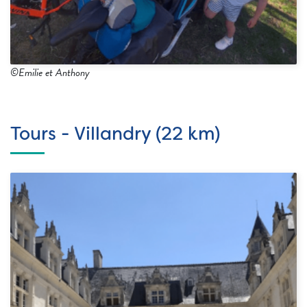
©Emilie et Anthony
Tours - Villandry (22 km)