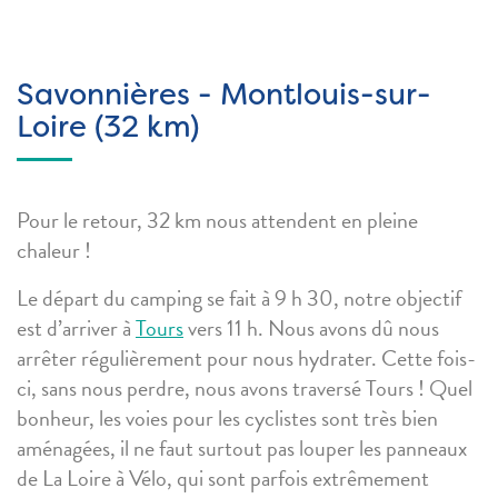
Savonnières - Montlouis-sur-
Loire (32 km)
Pour le retour, 32 km nous attendent en pleine
chaleur !
Le départ du camping se fait à 9 h 30, notre objectif
est d’arriver à
Tours
vers 11 h. Nous avons dû nous
arrêter régulièrement pour nous hydrater. Cette fois-
ci, sans nous perdre, nous avons traversé Tours ! Quel
bonheur, les voies pour les cyclistes sont très bien
aménagées, il ne faut surtout pas louper les panneaux
de La Loire à Vélo, qui sont parfois extrêmement