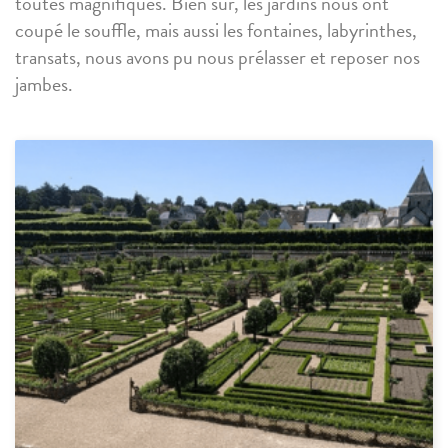
toutes magnifiques. Bien sûr, les jardins nous ont
coupé le souffle, mais aussi les fontaines, labyrinthes,
transats, nous avons pu nous prélasser et reposer nos
jambes.