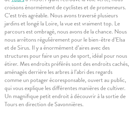
croisons énormément de cyclistes et de promeneurs.
C’est très agréable. Nous avons traversé plusieurs
jardins et longé la Loire, la vue est vraiment top. Le
parcours est ombragé, nous avons de la chance. Nous
nous arrêtons régulièrement pour le bien-être d’Elsa
et de Sirus. Il y a énormément d’aires avec des
structures pour faire un peu de sport, idéal pour nous
étirer. Mes endroits préférés sont des endroits cachés,
aménagés derrière les arbres à l’abri des regards
comme un potager écoresponsable, ouvert au public,
qui vous explique les différentes manières de cultiver.
Un magnifique petit endroit à découvrir à la sortie de
Tours en direction de Savonnières.