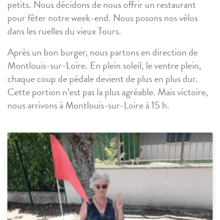
petits. Nous décidons de nous offrir un restaurant
pour fêter notre week-end. Nous posons nos vélos
dans les ruelles du vieux Tours.
Après un bon burger, nous partons en direction de
Montlouis-sur-Loire. En plein soleil, le ventre plein,
chaque coup de pédale devient de plus en plus dur.
Cette portion n’est pas la plus agréable. Mais victoire,
nous arrivons à Montlouis-sur-Loire à 15 h.