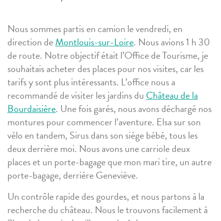
Nous sommes partis en camion le vendredi, en
direction de
Montlouis-sur-Loire
. Nous avions 1 h 30
de route. Notre objectif était l’Office de Tourisme, je
souhaitais acheter des places pour nos visites, car les
tarifs y sont plus intéressants. L’office nous a
recommandé de visiter les jardins du
Château de la
Bourdaisière
. Une fois garés, nous avons déchargé nos
montures pour commencer l’aventure. Elsa sur son
vélo en tandem, Sirus dans son siège bébé, tous les
deux derrière moi. Nous avons une carriole deux
places et un porte-bagage que mon mari tire, un autre
porte-bagage, derrière Geneviève.
Un contrôle rapide des gourdes, et nous partons à la
recherche du château. Nous le trouvons facilement à