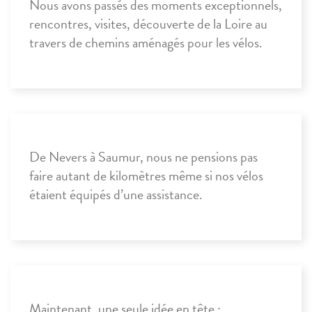
Nous avons passés des moments exceptionnels,
rencontres, visites, découverte de la Loire au
travers de chemins aménagés pour les vélos.
De Nevers à Saumur, nous ne pensions pas
faire autant de kilomètres même si nos vélos
étaient équipés d’une assistance.
Maintenant, une seule idée en tête :