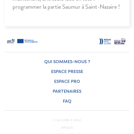
programmer la partie Saumur à Saint-Nazaire !
QUI SOMMES-NOUS ?
ESPACE PRESSE
ESPACE PRO
PARTENAIRES
FAQ
© LA LOIRE À VÉLO
APSULIS