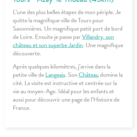
L’une des plus belles étapes de mon périple. Je
quitte la magnifique ville de Tours pour
Savonnières
. Un magnifique petit port de bord
de Loire. Ensuite je passe par
Villandry
,
son
château et son superbe Jardin
. Une magnifique
découverte.
Après quelques kilomètres, j’arrive dans la
petite ville de
Langeais
. Son
Château
domine la
cité. La visite est instructive et centrée sur la
vie au moyen-Age. Idéal pour les enfants et
aussi pour découvrir une page de l’Histoire de
France.