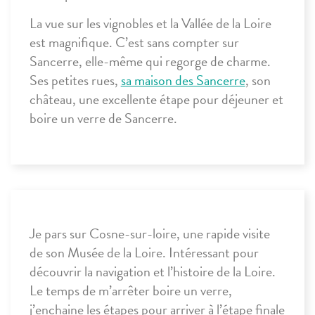
La vue sur les vignobles et la Vallée de la Loire
est magnifique. C’est sans compter sur
Sancerre, elle-même qui regorge de charme.
Ses petites rues,
sa maison des Sancerre
, son
château, une excellente étape pour déjeuner et
boire un verre de Sancerre.
Je pars sur
Cosne-sur-loire
, une rapide visite
de son Musée de la Loire. Intéressant pour
découvrir la navigation et l’histoire de la Loire.
Le temps de m’arrêter boire un verre,
j’enchaine les étapes pour arriver à l’étape finale