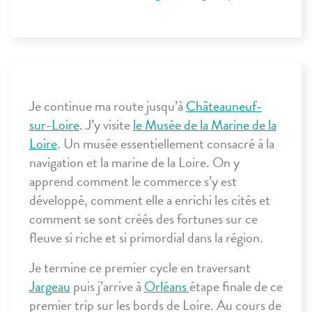
Je continue ma route jusqu’à
Châteauneuf-
sur-Loire
. J’y visite
le Musée de la Marine de la
Loire
. Un musée essentiellement consacré à la
navigation et la marine de la Loire. On y
apprend comment le commerce s’y est
développé, comment elle a enrichi les cités et
comment se sont créés des fortunes sur ce
fleuve si riche et si primordial dans la région.
Je termine ce premier cycle en traversant
Jargeau
puis j’arrive à
Orléans
étape finale de ce
premier trip sur les bords de Loire. Au cours de