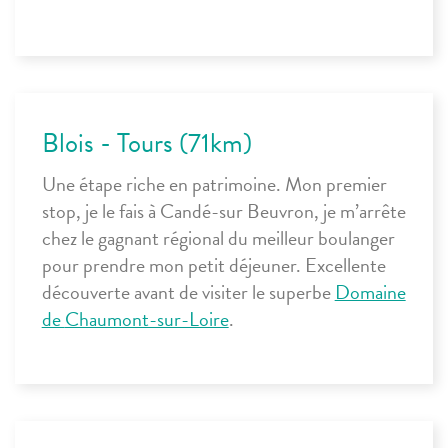
Blois - Tours (71km)
Une étape riche en patrimoine. Mon premier
stop, je le fais à
Candé-sur Beuvron
, je m’arrête
chez le gagnant régional du meilleur boulanger
pour prendre mon petit déjeuner. Excellente
découverte avant de visiter le superbe
Domaine
de
Chaumont-sur-Loire
.