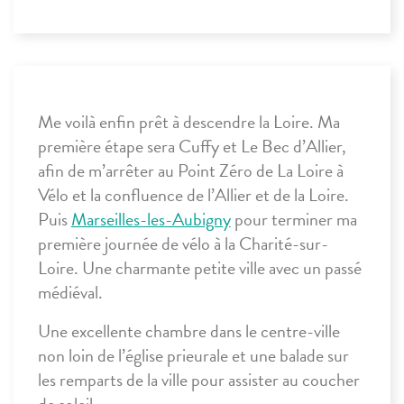
Me
voilà
enfin prêt à descendre la Loire. Ma
première étape sera
Cuffy et Le Bec d’Allier,
afin de m’arrêter au Point Zéro de La Loire à
Vélo et la confluence de l’Allier et de la Loire.
Puis
Marseilles-les-Aubigny
pour terminer ma
première journée de vélo à la
Charité-sur-
Loire
. Une charmante petite ville avec un passé
médiéval.
Une excellente chambre dans le centre-ville
non loin de l’église prieurale et une balade sur
les remparts de la ville pour assister au coucher