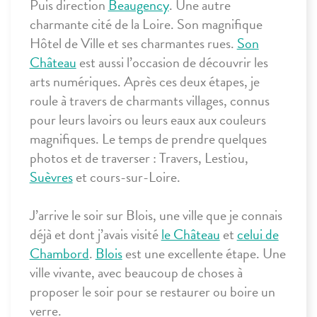
Puis direction
Beaugency
. Une autre
charmante cité de la Loire. Son magnifique
Hôtel de Ville et ses charmantes rues.
Son
Château
est aussi l’occasion de découvrir les
arts numériques. Après ces deux étapes, je
roule à travers de charmants villages, connus
pour leurs lavoirs ou leurs eaux aux couleurs
magnifiques. Le temps de prendre quelques
photos et de traverser : Travers, Lestiou,
Suèvres
et cours-sur-Loire.
J’arrive le soir sur
Blois
, une ville que je connais
déjà et dont j’avais visité
le Château
et
celui de
Chambord
.
Blois
est une excellente étape. Une
ville vivante, avec beaucoup de choses à
proposer le soir pour se restaurer ou boire un
verre.