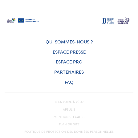
QUI SOMMES-NOUS ?
ESPACE PRESSE
ESPACE PRO
PARTENAIRES
FAQ
© LA LOIRE À VÉLO
APSULIS
MENTIONS LÉGALES
PLAN DU SITE
POLITIQUE DE PROTECTION DES DONNÉES PERSONNELLES