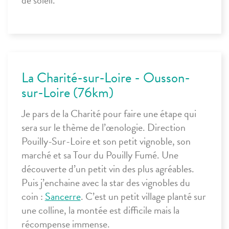
de soleil.
La Charité-sur-Loire - Ousson-
sur-Loire (76km)
Je pars de la
Charité
pour faire une étape qui
sera sur le thème de l’œnologie. Direction
Pouilly-Sur-Loire
et son petit vignoble, son
marché et sa Tour du Pouilly Fumé. Une
découverte d’un petit vin des plus agréables.
Puis j’enchaine avec la star des vignobles du
coin :
Sancerre
. C’est un petit village planté sur
une colline, la montée est difficile mais la
récompense immense.