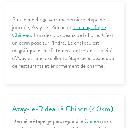
Puis je me dirige vers ma dernière étape de la
journée,
A
zay-le-Rideau
et
son magnifique
Château
. L’un des plus beaux de la Loire. C’est
un écrin posé sur l’Indre. Le château est
magnifique et parfaitement entretenu. La cité
d’Azay est une excellente étape avec beaucoup
de restaurants et énormément de charme.
Azay-le-Rideau à Chinon (40km)
Dernière étape, je pars rejoindre
Chinon
mais