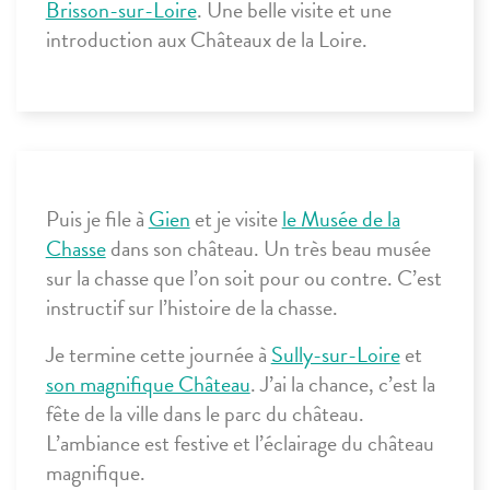
Brisson-sur-Loire
. Une belle visite et une
introduction aux Châteaux de la Loire.
Puis je file à
Gien
et je visite
le Musée de la
Chasse
dans son château. Un très beau musée
sur la chasse que l’on soit pour ou contre. C’est
instructif sur l’histoire de la chasse.
Je termine cette journée à
Sully-sur-Loire
et
son magnifique Château
. J’ai la chance, c’est la
fête de la ville dans le parc du château.
L’ambiance est festive et l’éclairage du château
magnifique.