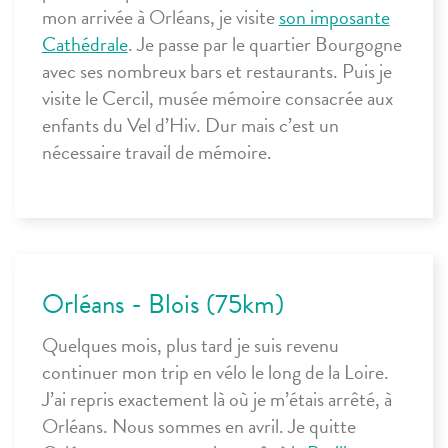
mon arrivée à Orléans, je visite
son imposante
Cathédrale
. Je passe par le quartier Bourgogne
avec ses nombreux bars et restaurants. Puis je
visite le Cercil, musée mémoire consacrée aux
enfants du Vel d’Hiv. Dur mais c’est un
nécessaire travail de mémoire.
Orléans - Blois (75km)
Quelques mois, plus tard je suis revenu
continuer mon trip en vélo le long de la Loire.
J’ai repris exactement là où je m’étais arrêté, à
Orléans
. Nous sommes en avril. Je quitte