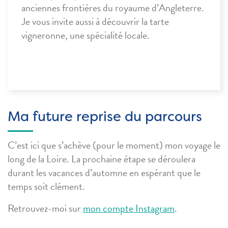
anciennes frontières du royaume d’Angleterre.
Je vous invite aussi à découvrir la tarte
vigneronne, une spécialité locale.
Ma future reprise du parcours
C’est ici que s’achève (pour le moment) mon voyage le
long de la Loire. La prochaine étape se déroulera
durant les vacances d’automne en espérant que le
temps soit clément.
Retrouvez-moi sur
mon compte Instagram
.