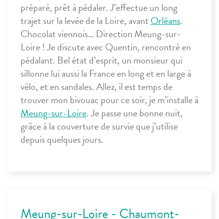
préparé, prêt à pédaler. J’effectue un long
trajet sur la levée de la Loire, avant
Orléans
.
Chocolat viennois… Direction Meung-sur-
Loire ! Je discute avec Quentin, rencontré en
pédalant. Bel état d’esprit, un monsieur qui
sillonne lui aussi la France en long et en large à
vélo, et en sandales. Allez, il est temps de
trouver mon bivouac pour ce soir, je m’installe à
Meung-sur-Loire
. Je passe une bonne nuit,
grâce à la couverture de survie que j’utilise
depuis quelques jours.
Meung-sur-Loire - Chaumont-