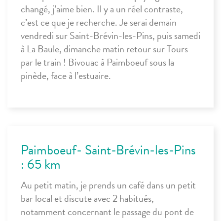
changé, j’aime bien. Il y a un réel contraste,
c’est ce que je recherche. Je serai demain
vendredi sur Saint-Brévin-les-Pins, puis samedi
à La Baule, dimanche matin retour sur Tours
par le train ! Bivouac à Paimboeuf sous la
pinède, face à l’estuaire.
Paimboeuf- Saint-Brévin-les-Pins
: 65 km
Au petit matin, je prends un café dans un petit
bar local et discute avec 2 habitués,
notamment concernant le passage du pont de