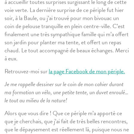
à accueillir toutes surprises surgissant le long de cette
voie verte. La dernière surprise de ce périple fut hier
soir, à la Baule, ou j’ai trouvé pour mon bivouac un
coin de pelouse tranquille en plein centre-ville. C’est
finalement une très sympathique famille qui m’a offert
son jardin pour planter ma tente, et offert un repas
chaud. Le tout accompagné de beaux échanges. Merci
à eux.
Retrouvez-moi sur
la page Facebook de mon périple.
Je me rappelle dessiner sur le coin de mon cahier durant
ma formation un vélo, une petite tente, un duvet enroulé…
le tout au milieu de la nature!
Alors que vous dire ! Que ce périple m’a apporté ce
que je cherchais, que j’ai fait de très belles rencontres,
que le dépaysement est réellement là, puisque nous ne