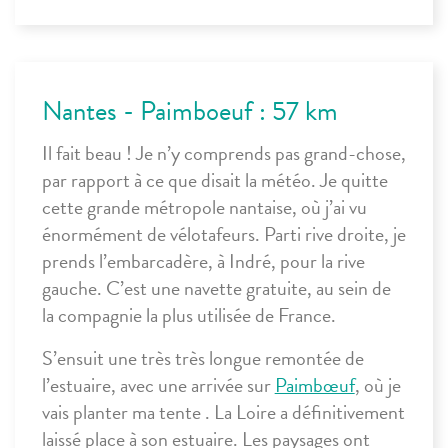
Nantes - Paimboeuf : 57 km
Il fait beau ! Je n’y comprends pas grand-chose,
par rapport à ce que disait la météo. Je quitte
cette grande métropole nantaise, où j’ai vu
énormément de vélotafeurs. Parti rive droite, je
prends l’embarcadère, à Indré, pour la rive
gauche. C’est une navette gratuite, au sein de
la compagnie la plus utilisée de France.
S’ensuit une très très longue remontée de
l’estuaire, avec une arrivée sur
Paimbœuf
, où je
vais planter ma tente . La Loire a définitivement
laissé place à son estuaire. Les paysages ont