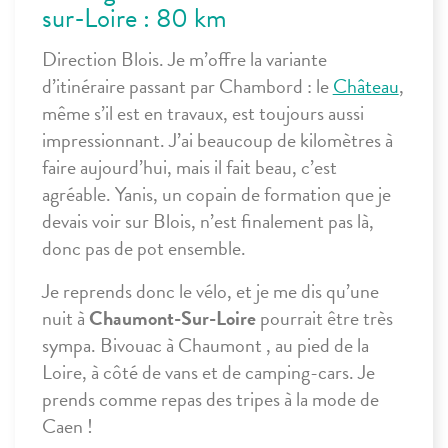
sur-Loire : 80 km
Direction Blois. Je m’offre la variante
d’itinéraire passant par Chambord : le
Château
,
même s’il est en travaux, est toujours aussi
impressionnant. J’ai beaucoup de kilomètres à
faire aujourd’hui, mais il fait beau, c’est
agréable. Yanis, un copain de formation que je
devais voir sur Blois, n’est finalement pas là,
donc pas de pot ensemble.
Je reprends donc le vélo, et je me dis qu’une
nuit à
Chaumont-Sur-Loire
pourrait être très
sympa. Bivouac à Chaumont , au pied de la
Loire, à côté de vans et de camping-cars. Je
prends comme repas des tripes à la mode de
Caen !