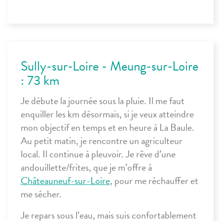
Sully-sur-Loire - Meung-sur-Loire
: 73 km
Je débute la journée sous la pluie. Il me faut
enquiller les km désormais, si je veux atteindre
mon objectif en temps et en heure à La Baule.
Au petit matin, je rencontre un agriculteur
local. Il continue à pleuvoir. Je rêve d’une
andouillette/frites, que je m’offre à
Châteauneuf-sur-Loire
, pour me réchauffer et
me sécher.
Je repars sous l’eau, mais suis confortablement