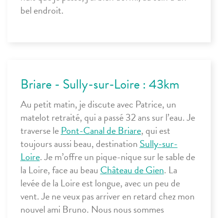
bel endroit.
Briare - Sully-sur-Loire : 43km
Au petit matin, je discute avec Patrice, un
matelot retraité, qui a passé 32 ans sur l’eau. Je
traverse le
Pont-Canal de Briare
, qui est
toujours aussi beau, destination
Sully-sur-
Loire
. Je m’offre un pique-nique sur le sable de
la Loire, face au beau
Château de Gien
. La
levée de la Loire est longue, avec un peu de
vent. Je ne veux pas arriver en retard chez mon
nouvel ami Bruno. Nous nous sommes