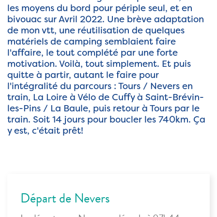
les moyens du bord pour périple seul, et en
bivouac sur Avril 2022. Une brève adaptation
de mon vtt, une réutilisation de quelques
matériels de camping semblaient faire
l'affaire, le tout complété par une forte
motivation. Voilà, tout simplement. Et puis
quitte à partir, autant le faire pour
l'intégralité du parcours : Tours / Nevers en
train, La Loire à Vélo de Cuffy à Saint-Brévin-
les-Pins / La Baule, puis retour à Tours par le
train. Soit 14 jours pour boucler les 740km. Ça
y est, c'était prêt!
Départ de Nevers