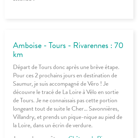
Amboise - Tours - Rivarennes : 70
km
Départ de Tours donc après une brève étape.
Pour ces 2 prochains jours en destination de
Saumur, je suis accompagné de Véro ! Je
découvre le tracé de La Loire à Vélo en sortie
de Tours. Je ne connaissais pas cette portion
longeant tout de suite le Cher… Savonnières,
Villandry, et prends un pique-nique au pied de
la Loire, dans un écrin de verdure.