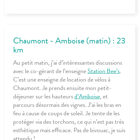
Chaumont - Amboise (matin) : 23
km
Au petit matin, j’ai d’intéressantes discussions
avec le co-gérant de l’enseigne
Station Bee’s
.
C’est une enseigne de location de vélos à
Chaumont. Je prends ensuite mon petit-
déjeuner sur les hauteurs
d’Amboise
, et
parcours désormais des vignes. J’ai les bras en
feu à cause de coups de soleil. Je tente de les
protéger via des torchons, ce qui n’est pas très
esthétique mais efficace. Pas de bivouac, je suis
attendu !