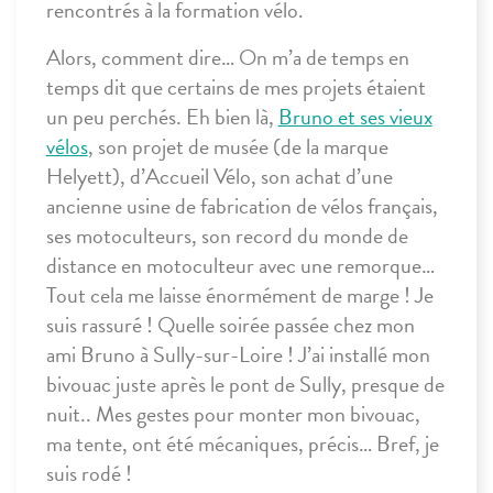
rencontrés à la formation vélo.
Alors, comment dire… On m’a de temps en
temps dit que certains de mes projets étaient
un peu perchés. Eh bien là,
Bruno et ses vieux
vélos
, son projet de musée (de la marque
Helyett), d’Accueil Vélo, son achat d’une
ancienne usine de fabrication de vélos français,
ses motoculteurs, son record du monde de
distance en motoculteur avec une remorque…
Tout cela me laisse énormément de marge ! Je
suis rassuré ! Quelle soirée passée chez mon
ami Bruno à Sully-sur-Loire ! J’ai installé mon
bivouac juste après le pont de Sully, presque de
nuit.. Mes gestes pour monter mon bivouac,
ma tente, ont été mécaniques, précis… Bref, je
suis rodé !