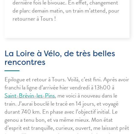
dernière fois le bivouac. En effet, changement
de plan: demain matin, un train m’attend, pour
retourner à Tours !
La Loire à Vélo, de très belles
rencontres
Epilogue et retour à Tours. Voilà, c’est fini. Après avoir
franchi la ligne d’arrivée hier vendredi à 13h00 à
Saint-Brévin-les-Pins
, me voici à nouveau dans le
train. J’aurai bouclé le tracé en 14 jours, et voyagé
durant 740 km. En phase avec l’objectif initial. Le
genou a tenu bon, et va même mieux. Mon état
d’esprit est tranquille, curieux, ouvert, me laissant prêt