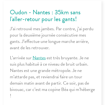
Oudon - Nantes : 35km sans
l'aller-retour pour les gants!
J’ai retrouvé mes jambes. Par contre, j’ai perdu
pour la deuxième journée consécutive mes
gants. J’effectue une longue marche arrière,
avant de les retrouver.
L’arrivée sur
Nantes
est très bruyante. Je ne
suis plus habitué à ce niveau de bruit urbain.
Nantes est une grande métropole. Je ne
m’attarde pas, et reviendrai faire un tour
demain matin avant de partir. Ce soir, pas de
bivouac, car c’est ma copine Béa qui m’héberge
!