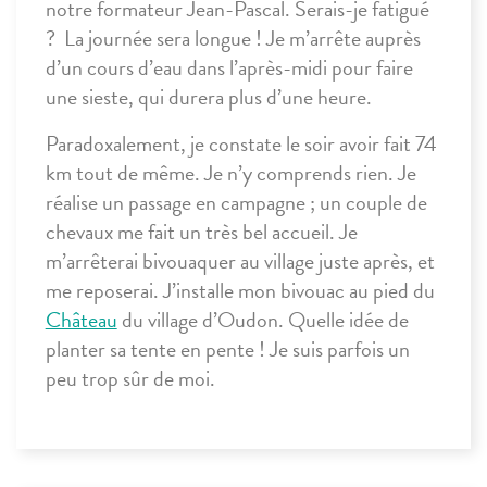
notre formateur Jean-Pascal. Serais-je fatigué
? La journée sera longue ! Je m’arrête auprès
d’un cours d’eau dans l’après-midi pour faire
une sieste, qui durera plus d’une heure.
Paradoxalement, je constate le soir avoir fait 74
km tout de même. Je n’y comprends rien. Je
réalise un passage en campagne ; un couple de
chevaux me fait un très bel accueil. Je
m’arrêterai bivouaquer au village juste après, et
me reposerai. J’installe mon bivouac au pied du
Château
du village d’Oudon. Quelle idée de
planter sa tente en pente ! Je suis parfois un
peu trop sûr de moi.