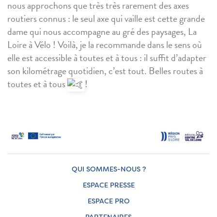
nous approchons que très très rarement des axes
routiers connus : le seul axe qui vaille est cette grande
dame qui nous accompagne au gré des paysages, La
Loire à Vélo ! Voilà, je la recommande dans le sens où
elle est accessible à toutes et à tous : il suffit d’adapter
son kilométrage quotidien, c’est tout. Belles routes à
toutes et à tous
!
QUI SOMMES-NOUS ?
ESPACE PRESSE
ESPACE PRO