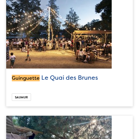
Le Quai des Brunes
Guinguette
SAUMUR