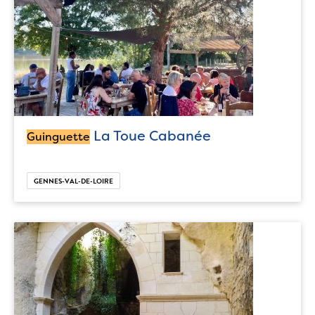
La Toue Cabanée
Guinguette
GENNES-VAL-DE-LOIRE