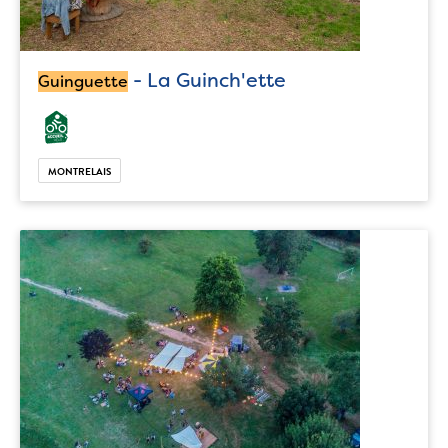
- La Guinch'ette
Guinguette
MONTRELAIS