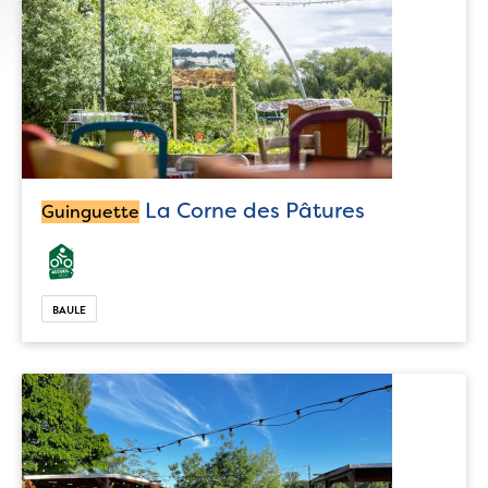
La Corne des Pâtures
Guinguette
BAULE