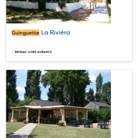
La Riviéra
Guinguette
BRISSAC LOIRE AUBANCE