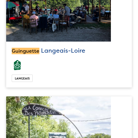
Langeais-Loire
Guinguette
LANGEAIS