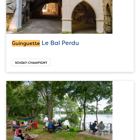
Le Bal Perdu
Guinguette
SOUZAY-CHAMPIGNY