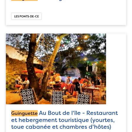
LES PONTS-DE-CE
Au Bout de l'île - Restaurant
Guinguette
et hebergement touristique (yourtes,
toue cabanée et chambres d'hôtes)