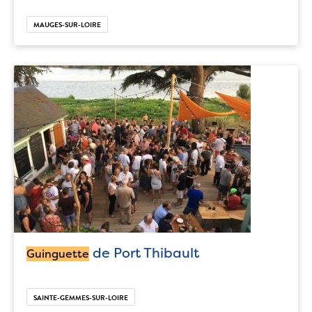
MAUGES-SUR-LOIRE
de Port Thibault
Guinguette
SAINTE-GEMMES-SUR-LOIRE