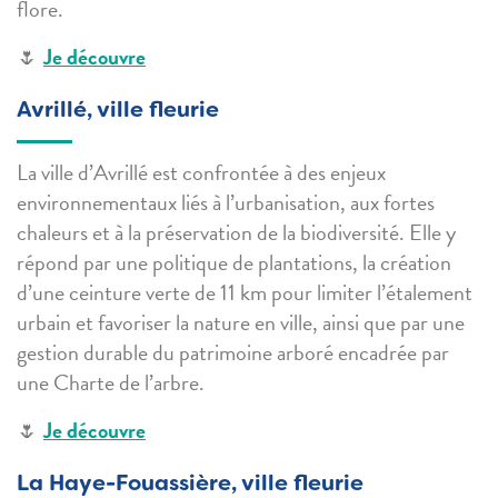
flore.
🌷
Je découvre
Avrillé, ville fleurie
La ville d’Avrillé est confrontée à des enjeux
environnementaux liés à l’urbanisation, aux fortes
chaleurs et à la préservation de la biodiversité. Elle y
répond par une politique de plantations, la création
d’une ceinture verte de 11 km pour limiter l’étalement
urbain et favoriser la nature en ville, ainsi que par une
gestion durable du patrimoine arboré encadrée par
une Charte de l’arbre.
🌷
Je découvre
La Haye-Fouassière, ville fleurie