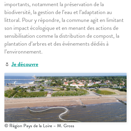
importants, notamment la préservation de la
biodiversité, la gestion de l’eau et l’adaptation au
littoral. Pour y répondre, la commune agit en limitant
son impact écologique et en menant des actions de
sensibilisation comme la distribution de compost, la
plantation d’arbres et des événements dédiés à
l’environnement.
🌷
Je découvre
© Région Pays de la Loire – M. Gross