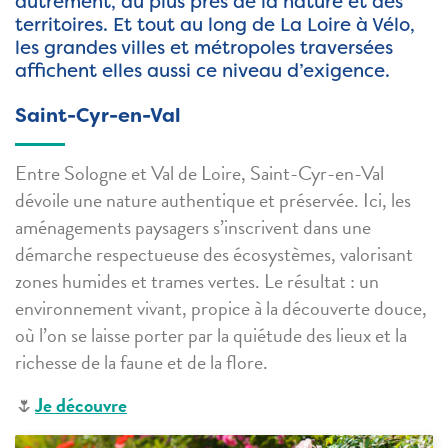
autrement, au plus près de la nature et des
territoires. Et tout au long de La Loire à Vélo,
les grandes villes et métropoles traversées
affichent elles aussi ce niveau d’exigence.
Saint-Cyr-en-Val
Entre Sologne et Val de Loire, Saint-Cyr-en-Val
dévoile une nature authentique et préservée. Ici, les
aménagements paysagers s’inscrivent dans une
démarche respectueuse des écosystèmes, valorisant
zones humides et trames vertes. Le résultat : un
environnement vivant, propice à la découverte douce,
où l’on se laisse porter par la quiétude des lieux et la
richesse de la faune et de la flore.
🌷
Je découvre