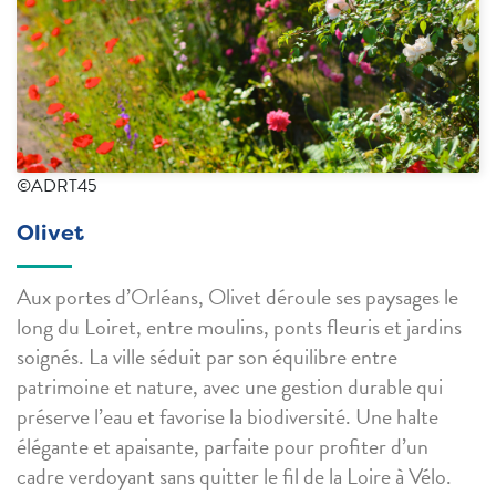
©ADRT45
Olivet
Aux portes d’Orléans, Olivet déroule ses paysages le
long du Loiret, entre moulins, ponts fleuris et jardins
soignés. La ville séduit par son équilibre entre
patrimoine et nature, avec une gestion durable qui
préserve l’eau et favorise la biodiversité. Une halte
élégante et apaisante, parfaite pour profiter d’un
cadre verdoyant sans quitter le fil de la Loire à Vélo.