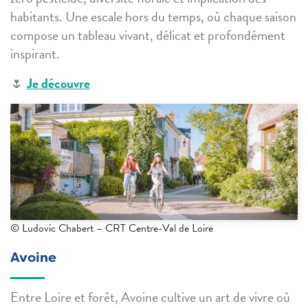
habitants. Une escale hors du temps, où chaque saison
compose un tableau vivant, délicat et profondément
inspirant.
🌷
Je découvre
© Ludovic Chabert – CRT Centre-Val de Loire
Avoine
Entre Loire et forêt, Avoine cultive un art de vivre où