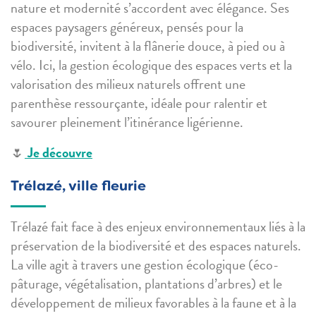
nature et modernité s’accordent avec élégance. Ses
espaces paysagers généreux, pensés pour la
biodiversité, invitent à la flânerie douce, à pied ou à
vélo. Ici, la gestion écologique des espaces verts et la
valorisation des milieux naturels offrent une
parenthèse ressourçante, idéale pour ralentir et
savourer pleinement l’itinérance ligérienne.
🌷
Je découvre
Trélazé, ville fleurie
Trélazé fait face à des enjeux environnementaux liés à la
préservation de la biodiversité et des espaces naturels.
La ville agit à travers une gestion écologique (éco-
pâturage, végétalisation, plantations d’arbres) et le
développement de milieux favorables à la faune et à la