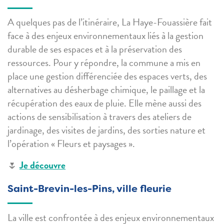
A quelques pas de l’itinéraire, La Haye-Fouassière fait
face à des enjeux environnementaux liés à la gestion
durable de ses espaces et à la préservation des
ressources. Pour y répondre, la commune a mis en
place une gestion différenciée des espaces verts, des
alternatives au désherbage chimique, le paillage et la
récupération des eaux de pluie. Elle mène aussi des
actions de sensibilisation à travers des ateliers de
jardinage, des visites de jardins, des sorties nature et
l’opération « Fleurs et paysages ».
🌷
Je découvre
Saint-Brevin-les-Pins, ville fleurie
La ville est confrontée à des enjeux environnementaux