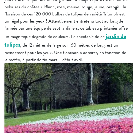
pelouses du château. Blanc, rose, mauve, rouge, jaune, orangé… la
floraison de ces 120 000 bulbes de tulipes de variété Triumph est
un régal pour les yeux ! Attentivement entretenu tout au long de
l’année par une équipe de sept jardiniers, ce tableau printanier offre
jardin de
un magnifique dégradé de couleurs. Le spectacle de ce
tulipes
, de 12 mètres de large sur 160 mètres de long, est un
ravissement pour les yeux. Une floraison à admirer, en fonction de
la météo, à partir de fin mars – début avril.