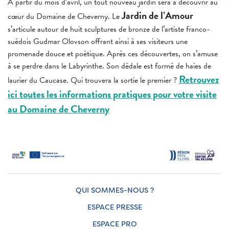
A partir du mois d’avril, un tout nouveau jardin sera à découvrir au
Jardin de l’Amour
cœur du Domaine de Cheverny. Le
s’articule autour de huit sculptures de bronze de l’artiste franco-
suédois Gudmar Olovson offrant ainsi à ses visiteurs une
promenade douce et poétique. Après ces découvertes, on s’amuse
à se perdre dans le Labyrinthe. Son dédale est formé de haies de
Retrouvez
laurier du Caucase. Qui trouvera la sortie le premier ?
ici toutes les informations pratiques pour votre visite
au Domaine de Cheverny
QUI SOMMES-NOUS ?
ESPACE PRESSE
ESPACE PRO