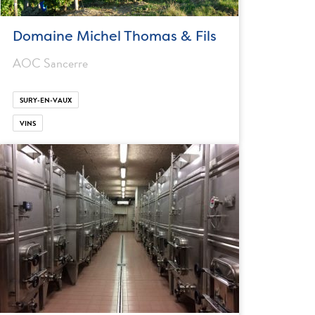
Domaine Michel Thomas & Fils
AOC Sancerre
SURY-EN-VAUX
VINS