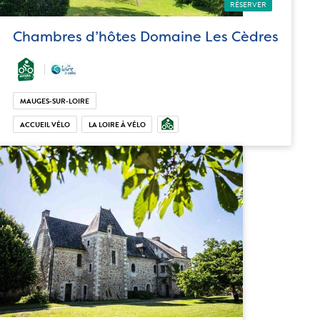
RÉSERVER
Chambres d’hôtes Domaine Les Cèdres
MAUGES-SUR-LOIRE
ACCUEIL VÉLO
LA LOIRE À VÉLO