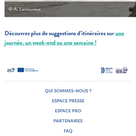
© A. Lamoureux
Découvrez plus de suggestions d’itinéraires sur
une
journée, un week-end ou une semaine !
QUI SOMMES-NOUS ?
ESPACE PRESSE
ESPACE PRO
PARTENAIRES
FAQ