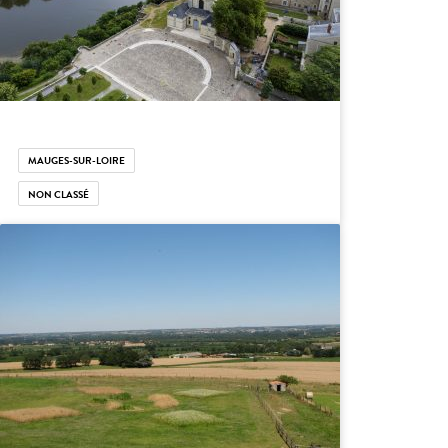
MAUGES-SUR-LOIRE
NON CLASSÉ