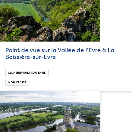
Point de vue sur la Vallée de l’Evre à La
Boissière-sur-Evre
MONTREVAULT-SUR-EVRE
NON CLASSÉ