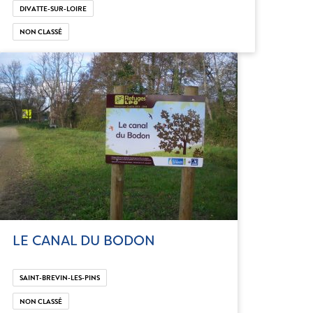
DIVATTE-SUR-LOIRE
NON CLASSÉ
LE CANAL DU BODON
SAINT-BREVIN-LES-PINS
NON CLASSÉ