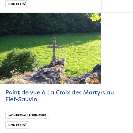
NON CLASSÉ
Point de vue à La Croix des Martyrs au
Fief-Sauvin
MONTREVAULT-SUR-EVRE
NON CLASSÉ