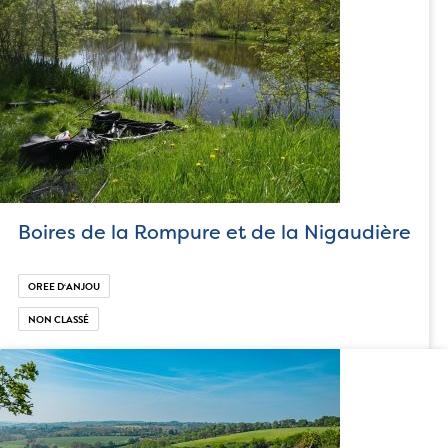
Boires de la Rompure et de la Nigaudière
OREE D‘ANJOU
NON CLASSÉ