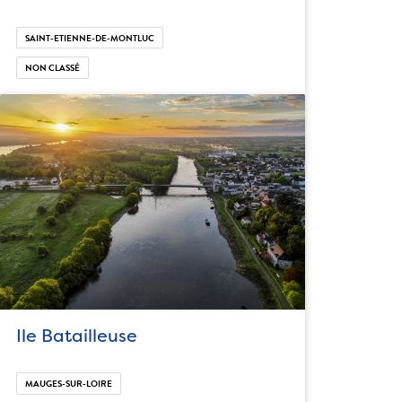
SAINT-ETIENNE-DE-MONTLUC
NON CLASSÉ
Ile Batailleuse
MAUGES-SUR-LOIRE