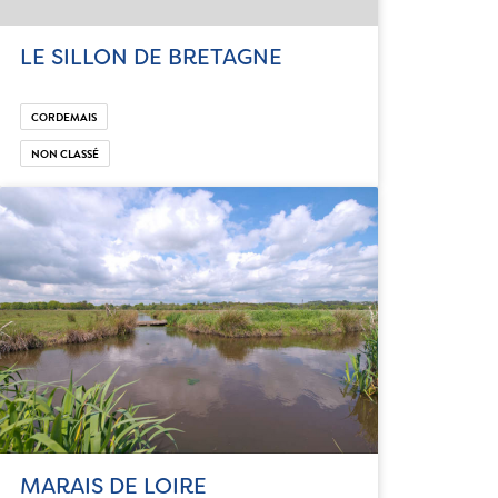
LE SILLON DE BRETAGNE
CORDEMAIS
NON CLASSÉ
MARAIS DE LOIRE