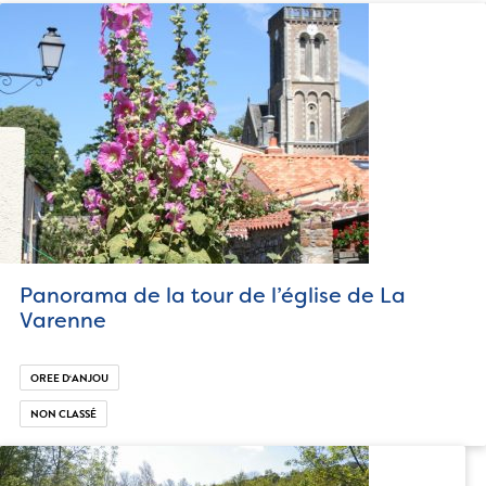
Panorama de la tour de l’église de La
Varenne
OREE D‘ANJOU
NON CLASSÉ