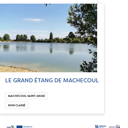
LE GRAND ÉTANG DE MACHECOUL
MACHECOUL-SAINT-MEME
NON CLASSÉ