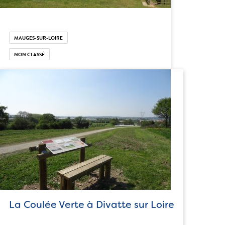
MAUGES-SUR-LOIRE
NON CLASSÉ
La Coulée Verte à Divatte sur Loire