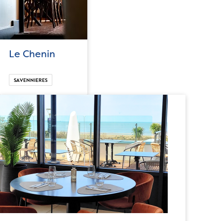
Le Chenin
SAVENNIERES