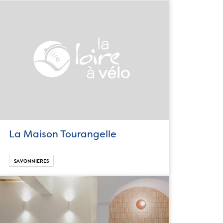
La Maison Tourangelle
SAVONNIERES