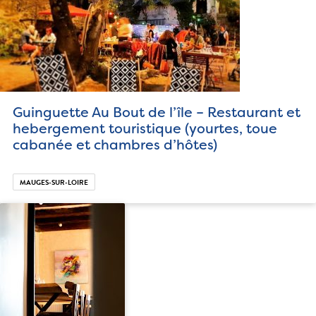
Guinguette Au Bout de l’île – Restaurant et
hebergement touristique (yourtes, toue
cabanée et chambres d’hôtes)
MAUGES-SUR-LOIRE