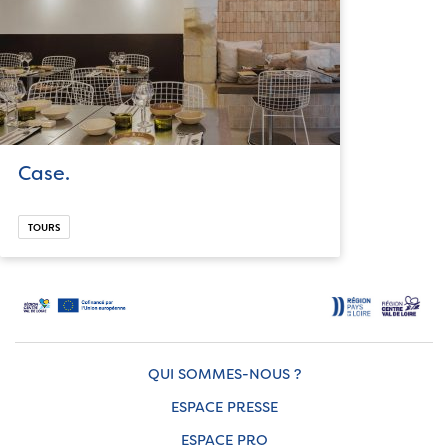
Case.
TOURS
QUI SOMMES-NOUS ?
ESPACE PRESSE
ESPACE PRO