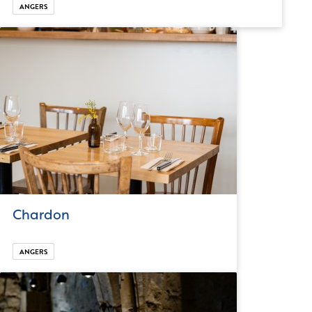
ANGERS
Chardon
ANGERS