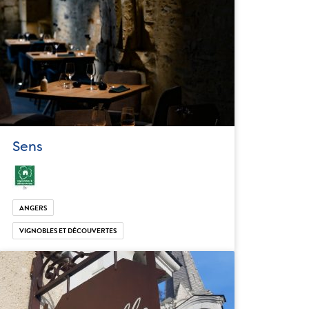
Sens
ANGERS
VIGNOBLES ET DÉCOUVERTES