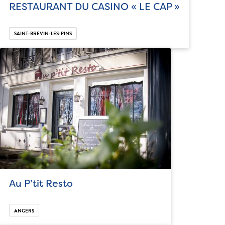
RESTAURANT DU CASINO « LE CAP »
SAINT-BREVIN-LES-PINS
Au P’tit Resto
ANGERS