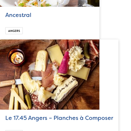
Ancestral
ANGERS
Le 17.45 Angers – Planches à Composer