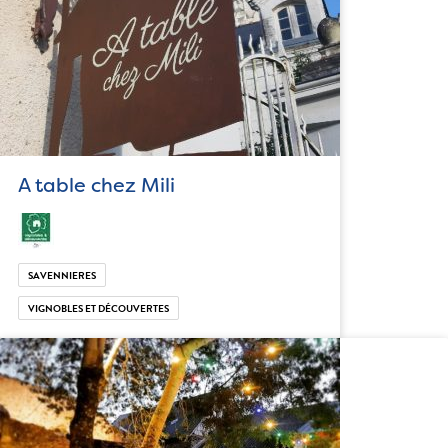
A table chez Mili
SAVENNIERES
VIGNOBLES ET DÉCOUVERTES