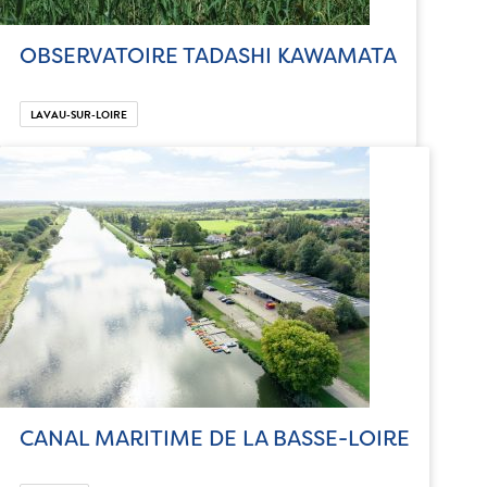
OBSERVATOIRE TADASHI KAWAMATA
LAVAU-SUR-LOIRE
CANAL MARITIME DE LA BASSE-LOIRE