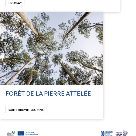
FROSSAY
FORÊT DE LA PIERRE ATTELÉE
SAINT-BREVIN-LES-PINS