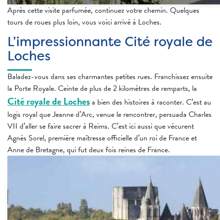
Après cette visite parfumée, continuez votre chemin. Quelques
tours de roues plus loin, vous voici arrivé à Loches.
L’impressionnante Cité royale de
Loches
Baladez-vous dans ses charmantes petites rues. Franchissez ensuite
la Porte Royale. Ceinte de plus de 2 kilomètres de remparts, la
Cité royale de Loches
a bien des histoires à raconter. C’est au
logis royal que Jeanne d’Arc, venue le rencontrer, persuada Charles
VII d’aller se faire sacrer à Reims. C’est ici aussi que vécurent
Agnès Sorel, première maîtresse officielle d’un roi de France et
Anne de Bretagne, qui fut deux fois reines de France.