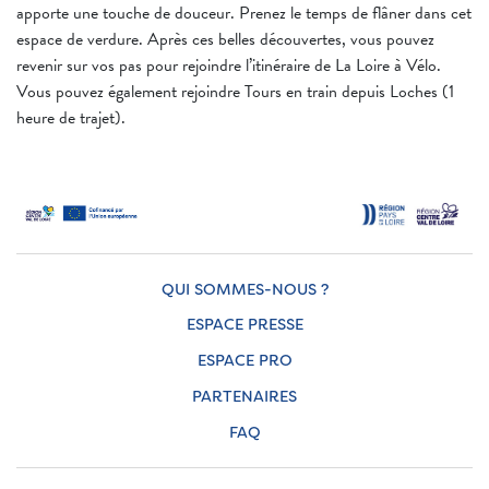
apporte une touche de douceur. Prenez le temps de flâner dans cet
espace de verdure. Après ces belles découvertes, vous pouvez
revenir sur vos pas pour rejoindre l’itinéraire de La Loire à Vélo.
Vous pouvez également rejoindre Tours en train depuis Loches (1
heure de trajet).
QUI SOMMES-NOUS ?
ESPACE PRESSE
ESPACE PRO
PARTENAIRES
FAQ