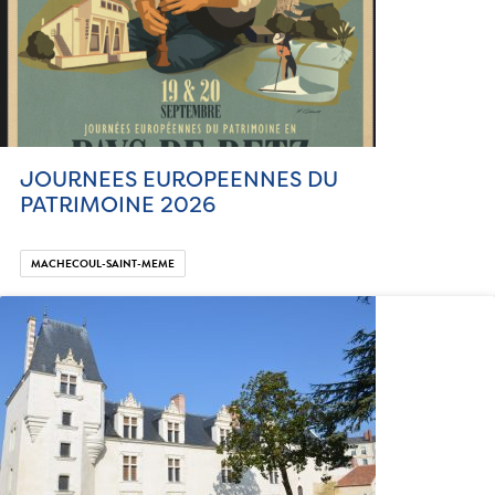
JOURNEES EUROPEENNES DU
PATRIMOINE 2026
MACHECOUL-SAINT-MEME