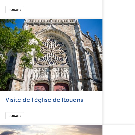
ROUANS
Visite de l’église de Rouans
ROUANS