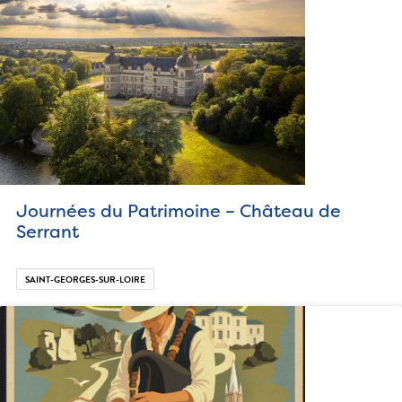
Journées du Patrimoine – Château de
Serrant
SAINT-GEORGES-SUR-LOIRE