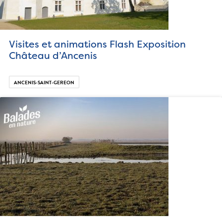
Visites et animations Flash Exposition
Château d’Ancenis
ANCENIS-SAINT-GEREON