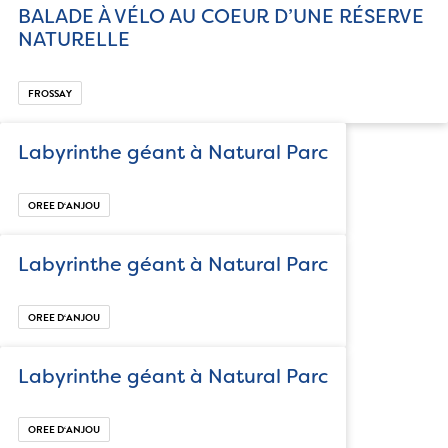
BALADE À VÉLO AU COEUR D’UNE RÉSERVE
NATURELLE
FROSSAY
Labyrinthe géant à Natural Parc
OREE D‘ANJOU
Labyrinthe géant à Natural Parc
OREE D‘ANJOU
Labyrinthe géant à Natural Parc
OREE D‘ANJOU