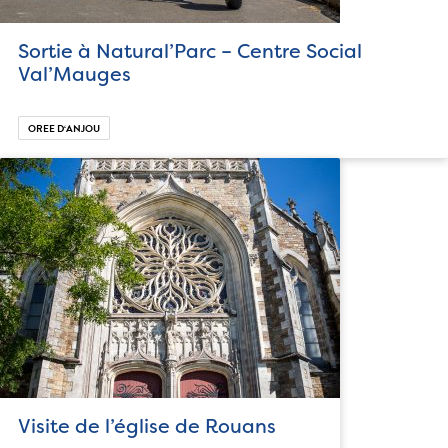
Sortie à Natural’Parc – Centre Social
Val’Mauges
OREE D‘ANJOU
Visite de l’église de Rouans