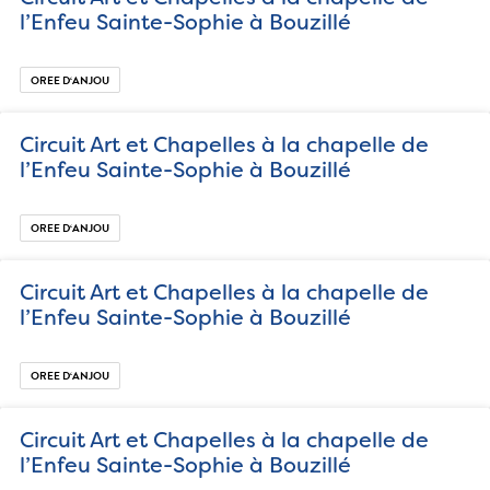
l’Enfeu Sainte-Sophie à Bouzillé
OREE D‘ANJOU
Circuit Art et Chapelles à la chapelle de
l’Enfeu Sainte-Sophie à Bouzillé
OREE D‘ANJOU
Circuit Art et Chapelles à la chapelle de
l’Enfeu Sainte-Sophie à Bouzillé
OREE D‘ANJOU
Circuit Art et Chapelles à la chapelle de
l’Enfeu Sainte-Sophie à Bouzillé