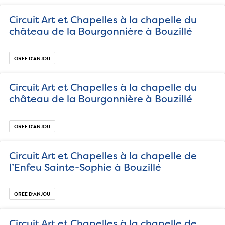
Circuit Art et Chapelles à la chapelle du
château de la Bourgonnière à Bouzillé
OREE D‘ANJOU
Circuit Art et Chapelles à la chapelle du
château de la Bourgonnière à Bouzillé
OREE D‘ANJOU
Circuit Art et Chapelles à la chapelle de
l’Enfeu Sainte-Sophie à Bouzillé
OREE D‘ANJOU
Circuit Art et Chapelles à la chapelle de