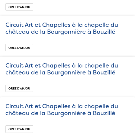
OREE D‘ANJOU
Circuit Art et Chapelles à la chapelle du
château de la Bourgonnière à Bouzillé
OREE D‘ANJOU
Circuit Art et Chapelles à la chapelle du
château de la Bourgonnière à Bouzillé
OREE D‘ANJOU
Circuit Art et Chapelles à la chapelle du
château de la Bourgonnière à Bouzillé
OREE D‘ANJOU