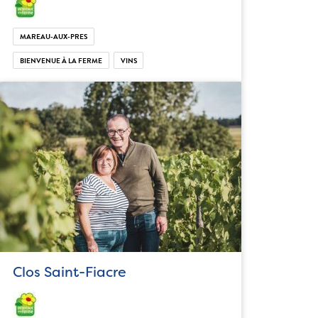
MAREAU-AUX-PRES
BIENVENUE À LA FERME
VINS
Clos Saint-Fiacre