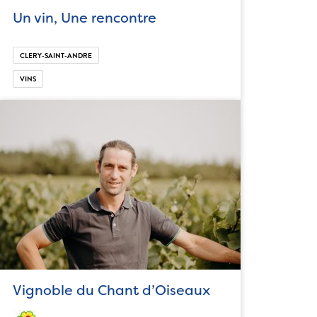
Un vin, Une rencontre
CLERY-SAINT-ANDRE
VINS
Vignoble du Chant d’Oiseaux