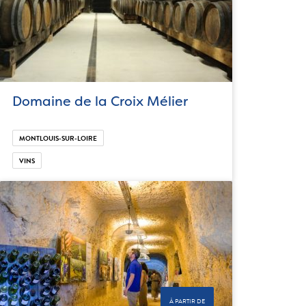
Domaine de la Croix Mélier
MONTLOUIS-SUR-LOIRE
VINS
À PARTIR DE