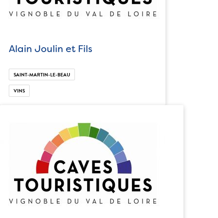
Alain Joulin et Fils
SAINT-MARTIN-LE-BEAU
VINS