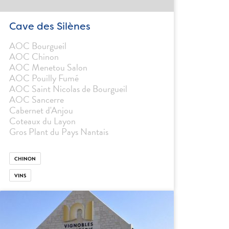
Cave des Silènes
AOC Bourgueil
AOC Chinon
AOC Menetou Salon
AOC Pouilly Fumé
AOC Saint Nicolas de Bourgueil
AOC Sancerre
Cabernet d'Anjou
Coteaux du Layon
Gros Plant du Pays Nantais
CHINON
VINS