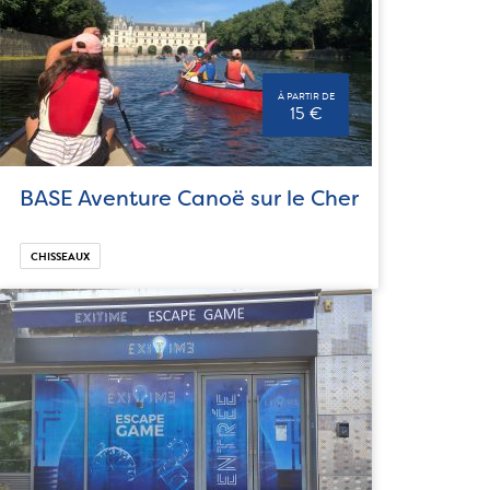
À PARTIR DE
15 €
BASE Aventure Canoë sur le Cher
CHISSEAUX