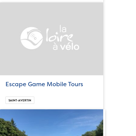
Escape Game Mobile Tours
SAINT-AVERTIN