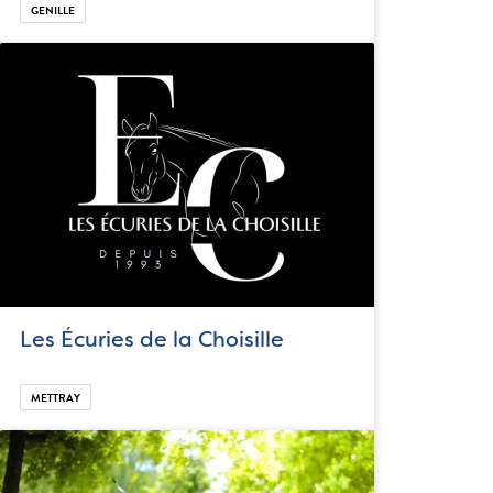
GENILLE
Les Écuries de la Choisille
METTRAY