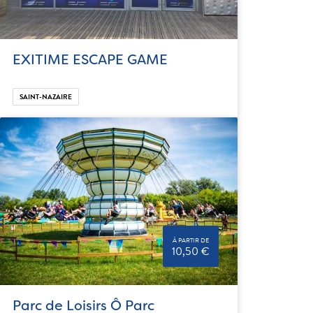
EXITIME ESCAPE GAME
SAINT-NAZAIRE
À PARTIR DE
10,50 €
Parc de Loisirs Ô Parc